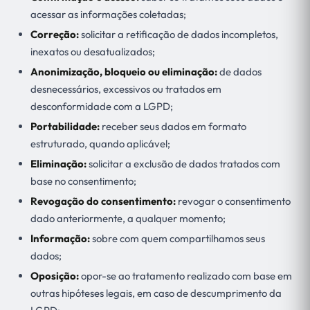
acessar as informações coletadas;
Correção:
solicitar a retificação de dados incompletos,
inexatos ou desatualizados;
Anonimização, bloqueio ou eliminação:
de dados
desnecessários, excessivos ou tratados em
desconformidade com a LGPD;
Portabilidade:
receber seus dados em formato
estruturado, quando aplicável;
Eliminação:
solicitar a exclusão de dados tratados com
base no consentimento;
Revogação do consentimento:
revogar o consentimento
dado anteriormente, a qualquer momento;
Informação:
sobre com quem compartilhamos seus
dados;
Oposição:
opor-se ao tratamento realizado com base em
outras hipóteses legais, em caso de descumprimento da