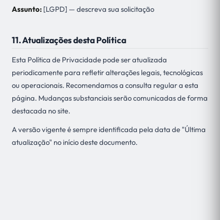
Assunto:
[LGPD] — descreva sua solicitação
11. Atualizações desta Política
Esta Política de Privacidade pode ser atualizada
periodicamente para refletir alterações legais, tecnológicas
ou operacionais. Recomendamos a consulta regular a esta
página. Mudanças substanciais serão comunicadas de forma
destacada no site.
A versão vigente é sempre identificada pela data de "Última
atualização" no início deste documento.