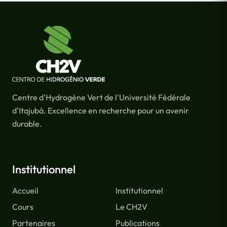
Centre d'Hydrogène Vert de l'Université Fédérale
d'Itajubá. Excellence en recherche pour un avenir
durable.
Institutionnel
Accueil
Institutionnel
Cours
Le CH2V
Partenaires
Publications