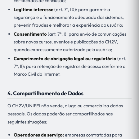
certificados de conclusão;
Legítimo interesse
(art. 7º, IX): para garantir a
segurança e o funcionamento adequado dos sistemas,
prevenir fraudes e melhorar a experiência do usuário;
Consentimento
(art. 7º, I): para envio de comunicações
sobre novos cursos, eventos e publicações do CH2V,
quando expressamente autorizado pelo usuário;
Cumprimento de obrigação legal ou regulatória
(art.
7º, II): para retenção de registros de acesso conforme o
Marco Civil da Internet.
4. Compartilhamento de Dados
O CH2V/UNIFEI não vende, aluga ou comercializa dados
pessoais. Os dados poderão ser compartilhados nas
seguintes situações:
Operadores de serviço:
empresas contratadas para