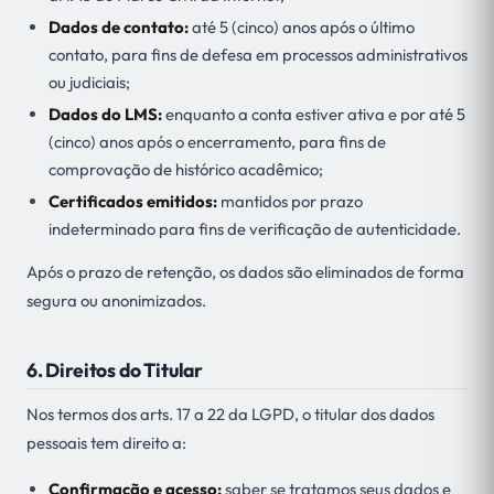
Dados de contato:
até 5 (cinco) anos após o último
contato, para fins de defesa em processos administrativos
ou judiciais;
Dados do LMS:
enquanto a conta estiver ativa e por até 5
(cinco) anos após o encerramento, para fins de
comprovação de histórico acadêmico;
Certificados emitidos:
mantidos por prazo
indeterminado para fins de verificação de autenticidade.
Após o prazo de retenção, os dados são eliminados de forma
segura ou anonimizados.
6. Direitos do Titular
Nos termos dos arts. 17 a 22 da LGPD, o titular dos dados
pessoais tem direito a:
Confirmação e acesso:
saber se tratamos seus dados e