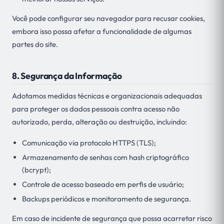
Você pode configurar seu navegador para recusar cookies,
embora isso possa afetar a funcionalidade de algumas
partes do site.
8. Segurança da Informação
Adotamos medidas técnicas e organizacionais adequadas
para proteger os dados pessoais contra acesso não
autorizado, perda, alteração ou destruição, incluindo:
Comunicação via protocolo HTTPS (TLS);
Armazenamento de senhas com hash criptográfico
(bcrypt);
Controle de acesso baseado em perfis de usuário;
Backups periódicos e monitoramento de segurança.
Em caso de incidente de segurança que possa acarretar risco