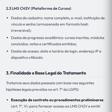
2.3 LMS CH2V (Plataforma de Cursos)
Dados de cadastro: nome completo, e-mail, instituição de
vínculo e senha (armazenada em formato hash
irreversível);
Dados de progresso acadêmico: cursos inscritos, módulos
concluídos, notas e certificados emitidos;
Dados de acesso: data e horário de login, endereço IP e
dispositivo utilizado.
3. Finalidade e Base Legal do Tratamento
Tratamos seus dados pessoais com base nas seguintes
hipóteses legais previstas no art. 7º da LGPD:
Execução de contrato ou procedimentos preliminares
(art. 7º, V): para fornecer acesso ao LMS CH2V e emitir