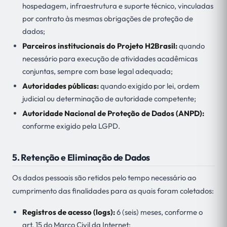
hospedagem, infraestrutura e suporte técnico, vinculadas
por contrato às mesmas obrigações de proteção de
dados;
Parceiros institucionais do Projeto H2Brasil:
quando
necessário para execução de atividades acadêmicas
conjuntas, sempre com base legal adequada;
Autoridades públicas:
quando exigido por lei, ordem
judicial ou determinação de autoridade competente;
Autoridade Nacional de Proteção de Dados (ANPD):
conforme exigido pela LGPD.
5. Retenção e Eliminação de Dados
Os dados pessoais são retidos pelo tempo necessário ao
cumprimento das finalidades para as quais foram coletados:
Registros de acesso (logs):
6 (seis) meses, conforme o
art. 15 do Marco Civil da Internet;