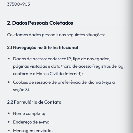
37500-903
2. Dados Pessoais Coletados
Coletamos dados pessoais nas seguintes situações:
2.1 Navegação no Site Institucional
Dados de acesso: endereço IP, tipo de navegador,
páginas visitadas e data/hora de acesso (registros de log,
conforme o Marco Civil da Internet);
Cookies de sessão e de preferência de idioma (veja a
seção 8).
2.2 Formulário de Contato
Nome completo;
Endereço de e-mail;
Mensagem enviada.