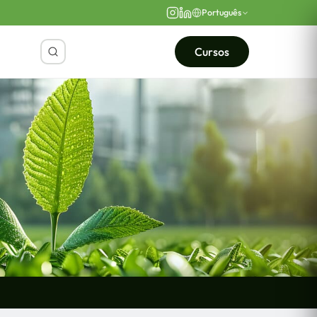
Português
Cursos