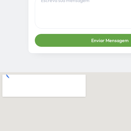
Enviar Mensagem