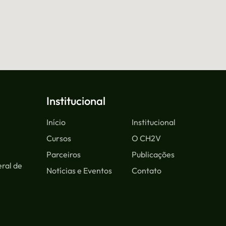
Institucional
Início
Institucional
Cursos
O CH2V
Parceiros
Publicações
ral de
Notícias e Eventos
Contato