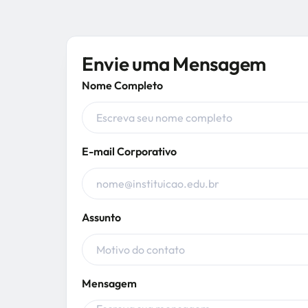
Envie uma Mensagem
Nome Completo
E-mail Corporativo
Assunto
Mensagem