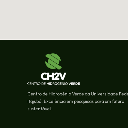
Centro de Hidrogênio Verde da Universidade Fede
Itajubá. Excelência em pesquisas para um futuro
sustentável.