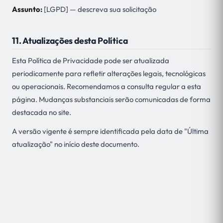
Assunto:
[LGPD] — descreva sua solicitação
11. Atualizações desta Política
Esta Política de Privacidade pode ser atualizada
periodicamente para refletir alterações legais, tecnológicas
ou operacionais. Recomendamos a consulta regular a esta
página. Mudanças substanciais serão comunicadas de forma
destacada no site.
A versão vigente é sempre identificada pela data de "Última
atualização" no início deste documento.