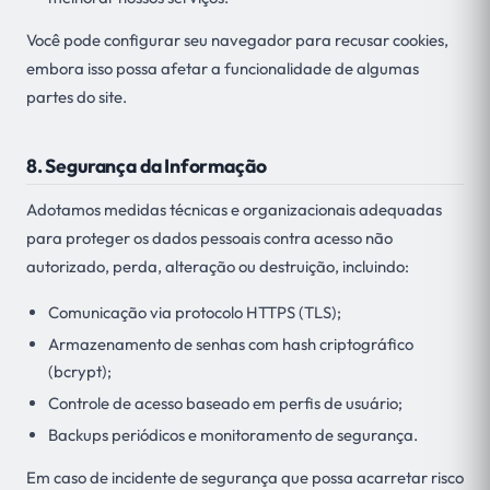
Você pode configurar seu navegador para recusar cookies,
embora isso possa afetar a funcionalidade de algumas
partes do site.
8. Segurança da Informação
Adotamos medidas técnicas e organizacionais adequadas
para proteger os dados pessoais contra acesso não
autorizado, perda, alteração ou destruição, incluindo:
Comunicação via protocolo HTTPS (TLS);
Armazenamento de senhas com hash criptográfico
(bcrypt);
Controle de acesso baseado em perfis de usuário;
Backups periódicos e monitoramento de segurança.
Em caso de incidente de segurança que possa acarretar risco