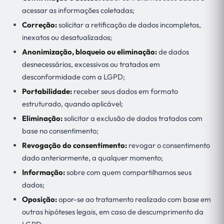
acessar as informações coletadas;
Correção:
solicitar a retificação de dados incompletos,
inexatos ou desatualizados;
Anonimização, bloqueio ou eliminação:
de dados
desnecessários, excessivos ou tratados em
desconformidade com a LGPD;
Portabilidade:
receber seus dados em formato
estruturado, quando aplicável;
Eliminação:
solicitar a exclusão de dados tratados com
base no consentimento;
Revogação do consentimento:
revogar o consentimento
dado anteriormente, a qualquer momento;
Informação:
sobre com quem compartilhamos seus
dados;
Oposição:
opor-se ao tratamento realizado com base em
outras hipóteses legais, em caso de descumprimento da