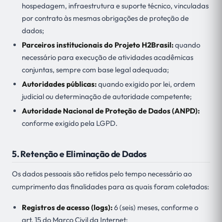
hospedagem, infraestrutura e suporte técnico, vinculadas
por contrato às mesmas obrigações de proteção de
dados;
Parceiros institucionais do Projeto H2Brasil:
quando
necessário para execução de atividades acadêmicas
conjuntas, sempre com base legal adequada;
Autoridades públicas:
quando exigido por lei, ordem
judicial ou determinação de autoridade competente;
Autoridade Nacional de Proteção de Dados (ANPD):
conforme exigido pela LGPD.
5. Retenção e Eliminação de Dados
Os dados pessoais são retidos pelo tempo necessário ao
cumprimento das finalidades para as quais foram coletados:
Registros de acesso (logs):
6 (seis) meses, conforme o
art. 15 do Marco Civil da Internet;