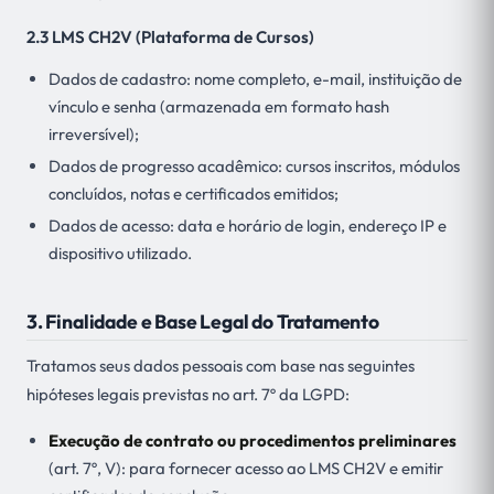
2.3 LMS CH2V (Plataforma de Cursos)
Dados de cadastro: nome completo, e-mail, instituição de
vínculo e senha (armazenada em formato hash
irreversível);
Dados de progresso acadêmico: cursos inscritos, módulos
concluídos, notas e certificados emitidos;
Dados de acesso: data e horário de login, endereço IP e
dispositivo utilizado.
3. Finalidade e Base Legal do Tratamento
Tratamos seus dados pessoais com base nas seguintes
hipóteses legais previstas no art. 7º da LGPD:
Execução de contrato ou procedimentos preliminares
(art. 7º, V): para fornecer acesso ao LMS CH2V e emitir