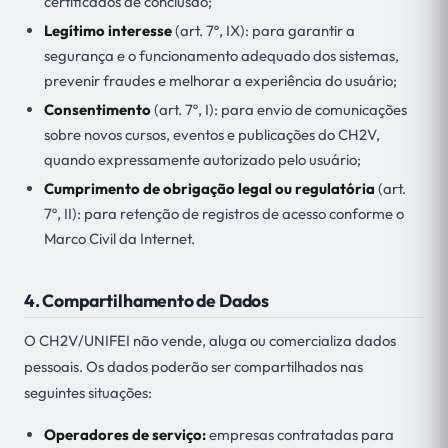
certificados de conclusão;
Legítimo interesse
(art. 7º, IX): para garantir a
segurança e o funcionamento adequado dos sistemas,
prevenir fraudes e melhorar a experiência do usuário;
Consentimento
(art. 7º, I): para envio de comunicações
sobre novos cursos, eventos e publicações do CH2V,
quando expressamente autorizado pelo usuário;
Cumprimento de obrigação legal ou regulatória
(art.
7º, II): para retenção de registros de acesso conforme o
Marco Civil da Internet.
4. Compartilhamento de Dados
O CH2V/UNIFEI não vende, aluga ou comercializa dados
pessoais. Os dados poderão ser compartilhados nas
seguintes situações:
Operadores de serviço:
empresas contratadas para