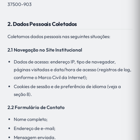
37500-903
2. Dados Pessoais Coletados
Coletamos dados pessoais nas seguintes situações:
2.1 Navegação no Site Institucional
Dados de acesso: endereço IP, tipo de navegador,
páginas visitadas e data/hora de acesso (registros de log,
conforme o Marco Civil da Internet);
Cookies de sessão e de preferência de idioma (veja a
seção 8).
2.2 Formulário de Contato
Nome completo;
Endereço de e-mail;
Mensagem enviada.