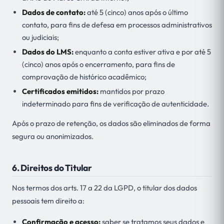
Dados de contato:
até 5 (cinco) anos após o último
contato, para fins de defesa em processos administrativos
ou judiciais;
Dados do LMS:
enquanto a conta estiver ativa e por até 5
(cinco) anos após o encerramento, para fins de
comprovação de histórico acadêmico;
Certificados emitidos:
mantidos por prazo
indeterminado para fins de verificação de autenticidade.
Após o prazo de retenção, os dados são eliminados de forma
segura ou anonimizados.
6. Direitos do Titular
Nos termos dos arts. 17 a 22 da LGPD, o titular dos dados
pessoais tem direito a:
Confirmação e acesso:
saber se tratamos seus dados e