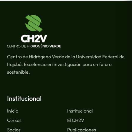
Centro de Hidrógeno Verde de la Universidad Federal de
Itajubá. Excelencia en investigación para un futuro
sostenible.
Institucional
Inicio
Institucional
Cursos
El CH2V
Socios
Publicaciones