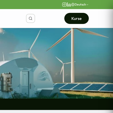
Deutsch
Kurse