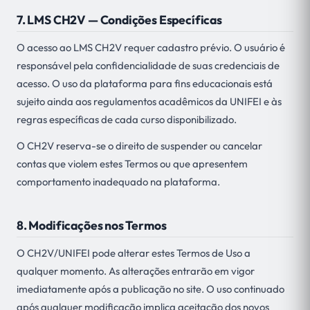
7. LMS CH2V — Condições Específicas
O acesso ao LMS CH2V requer cadastro prévio. O usuário é
responsável pela confidencialidade de suas credenciais de
acesso. O uso da plataforma para fins educacionais está
sujeito ainda aos regulamentos acadêmicos da UNIFEI e às
regras específicas de cada curso disponibilizado.
O CH2V reserva-se o direito de suspender ou cancelar
contas que violem estes Termos ou que apresentem
comportamento inadequado na plataforma.
8. Modificações nos Termos
O CH2V/UNIFEI pode alterar estes Termos de Uso a
qualquer momento. As alterações entrarão em vigor
imediatamente após a publicação no site. O uso continuado
após qualquer modificação implica aceitação dos novos