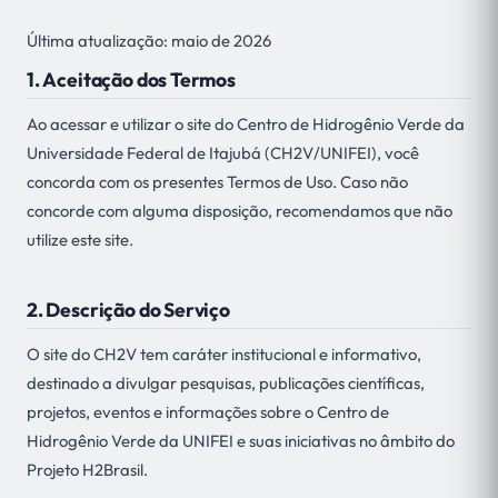
Última atualização: maio de 2026
1. Aceitação dos Termos
Ao acessar e utilizar o site do Centro de Hidrogênio Verde da
Universidade Federal de Itajubá (CH2V/UNIFEI), você
concorda com os presentes Termos de Uso. Caso não
concorde com alguma disposição, recomendamos que não
utilize este site.
2. Descrição do Serviço
O site do CH2V tem caráter institucional e informativo,
destinado a divulgar pesquisas, publicações científicas,
projetos, eventos e informações sobre o Centro de
Hidrogênio Verde da UNIFEI e suas iniciativas no âmbito do
Projeto H2Brasil.