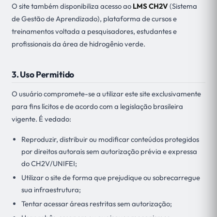
O site também disponibiliza acesso ao
LMS CH2V
(Sistema
de Gestão de Aprendizado), plataforma de cursos e
treinamentos voltada a pesquisadores, estudantes e
profissionais da área de hidrogênio verde.
3. Uso Permitido
O usuário compromete-se a utilizar este site exclusivamente
para fins lícitos e de acordo com a legislação brasileira
vigente. É vedado:
Reproduzir, distribuir ou modificar conteúdos protegidos
por direitos autorais sem autorização prévia e expressa
do CH2V/UNIFEI;
Utilizar o site de forma que prejudique ou sobrecarregue
sua infraestrutura;
Tentar acessar áreas restritas sem autorização;