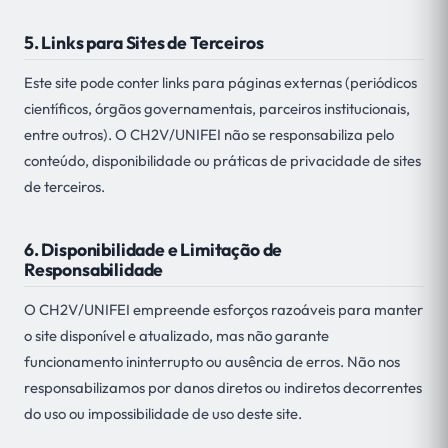
5. Links para Sites de Terceiros
Este site pode conter links para páginas externas (periódicos
científicos, órgãos governamentais, parceiros institucionais,
entre outros). O CH2V/UNIFEI não se responsabiliza pelo
conteúdo, disponibilidade ou práticas de privacidade de sites
de terceiros.
6. Disponibilidade e Limitação de
Responsabilidade
O CH2V/UNIFEI empreende esforços razoáveis para manter
o site disponível e atualizado, mas não garante
funcionamento ininterrupto ou ausência de erros. Não nos
responsabilizamos por danos diretos ou indiretos decorrentes
do uso ou impossibilidade de uso deste site.