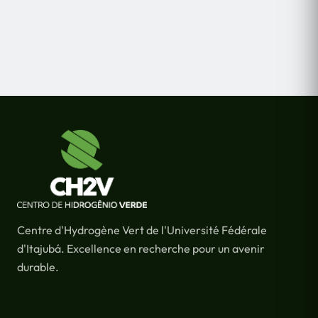
Centre d'Hydrogène Vert de l'Université Fédérale
d'Itajubá. Excellence en recherche pour un avenir
durable.