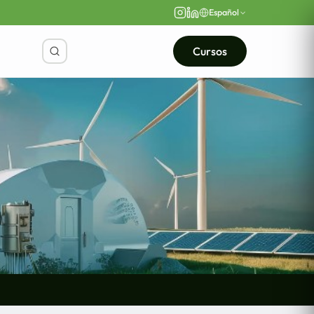
Español
Cursos