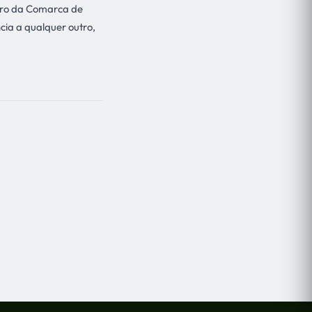
 foro da Comarca de
cia a qualquer outro,