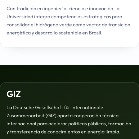
Con tradición en ingeniería, ciencia e innovación, la
Universidad integra competencias estratégicas para
consolidar el hidrógeno verde como vector de transición
energética y desarrollo sostenible en Brasil.
GIZ
La Deutsche Gesellschaft für Internationale
Zusammenarbeit (GIZ) aporta cooperación técnica
internacional para acelerar políticas públicas, formación
y transferencia de conocimientos en energía limpia.