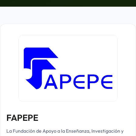
FAPEPE
La Fundación de Apoyo a la Enseñanza, Investigación y