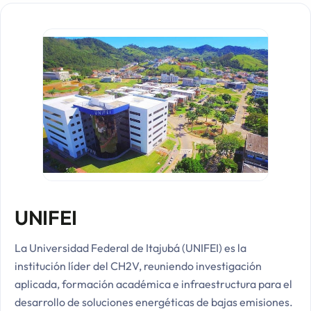
UNIFEI
La Universidad Federal de Itajubá (UNIFEI) es la
institución líder del CH2V, reuniendo investigación
aplicada, formación académica e infraestructura para el
desarrollo de soluciones energéticas de bajas emisiones.