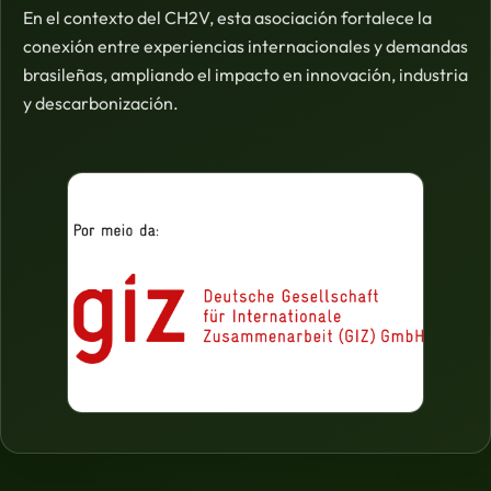
En el contexto del CH2V, esta asociación fortalece la
conexión entre experiencias internacionales y demandas
brasileñas, ampliando el impacto en innovación, industria
y descarbonización.