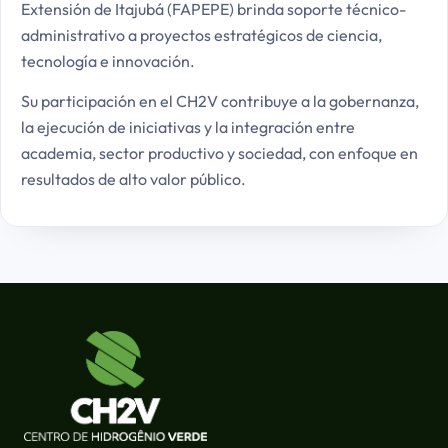
Extensión de Itajubá (FAPEPE) brinda soporte técnico-
administrativo a proyectos estratégicos de ciencia,
tecnología e innovación.
Su participación en el CH2V contribuye a la gobernanza,
la ejecución de iniciativas y la integración entre
academia, sector productivo y sociedad, con enfoque en
resultados de alto valor público.