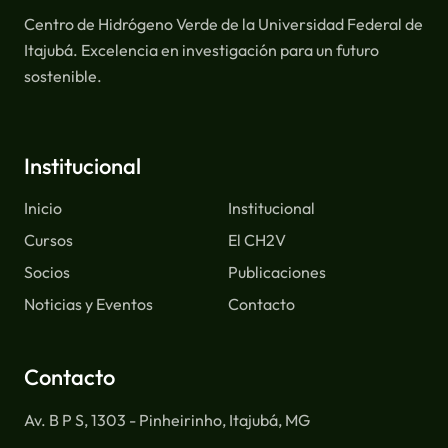
Centro de Hidrógeno Verde de la Universidad Federal de
Itajubá. Excelencia en investigación para un futuro
sostenible.
Institucional
Inicio
Institucional
Cursos
El CH2V
Socios
Publicaciones
Noticias y Eventos
Contacto
Contacto
Av. B P S, 1303 - Pinheirinho, Itajubá, MG