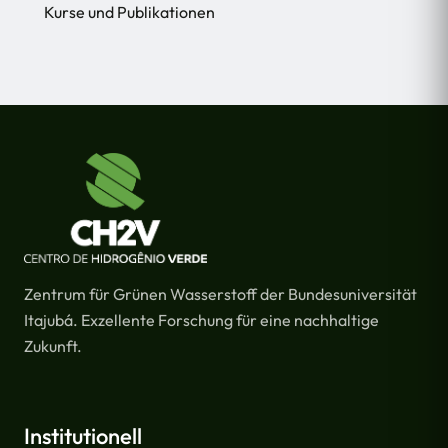
Kurse und Publikationen
Zentrum für Grünen Wasserstoff der Bundesuniversität
Itajubá. Exzellente Forschung für eine nachhaltige
Zukunft.
Institutionell