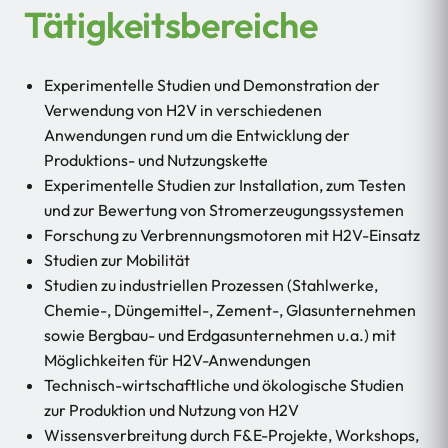
Tätigkeitsbereiche
Experimentelle Studien und Demonstration der
Verwendung von H2V in verschiedenen
Anwendungen rund um die Entwicklung der
Produktions- und Nutzungskette
Experimentelle Studien zur Installation, zum Testen
und zur Bewertung von Stromerzeugungssystemen
Forschung zu Verbrennungsmotoren mit H2V-Einsatz
Studien zur Mobilität
Studien zu industriellen Prozessen (Stahlwerke,
Chemie-, Düngemittel-, Zement-, Glasunternehmen
sowie Bergbau- und Erdgasunternehmen u.a.) mit
Möglichkeiten für H2V-Anwendungen
Technisch-wirtschaftliche und ökologische Studien
zur Produktion und Nutzung von H2V
Wissensverbreitung durch F&E-Projekte, Workshops,