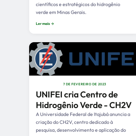
científicos e estratégicos do hidrogênio
verde em Minas Gerais.
Ler mais →
7 DE FEVEREIRO DE 2023
UNIFEI cria Centro de
Hidrogênio Verde - CH2V
A Universidade Federal de Itajubá anuncia a
criação do CH2V, centro dedicado à
pesquisa, desenvolvimento e aplicação do