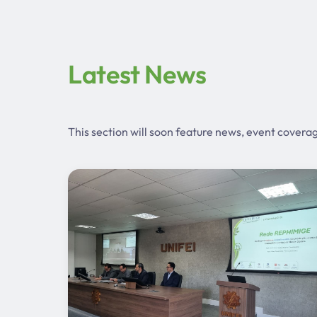
Latest News
This section will soon feature news, event covera