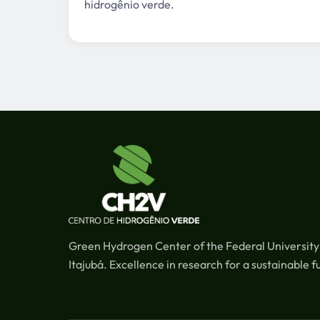
hidrogênio verde.
Green Hydrogen Center of the Federal University
Itajubá. Excellence in research for a sustainable f