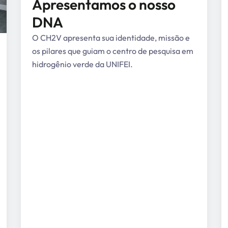
Apresentamos o nosso
DNA
O CH2V apresenta sua identidade, missão e
os pilares que guiam o centro de pesquisa em
hidrogênio verde da UNIFEI.