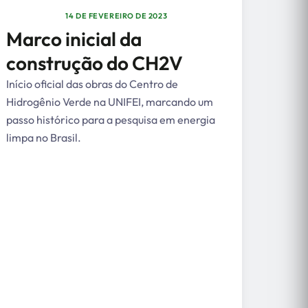
14 DE FEVEREIRO DE 2023
Marco inicial da
construção do CH2V
Início oficial das obras do Centro de
Hidrogênio Verde na UNIFEI, marcando um
passo histórico para a pesquisa em energia
limpa no Brasil.