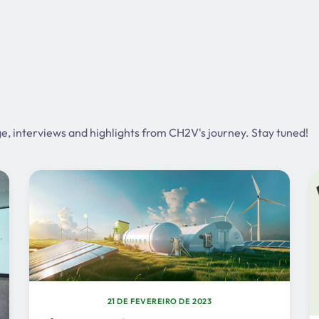
ge, interviews and highlights from CH2V's journey. Stay tuned!
21 DE FEVEREIRO DE 2023