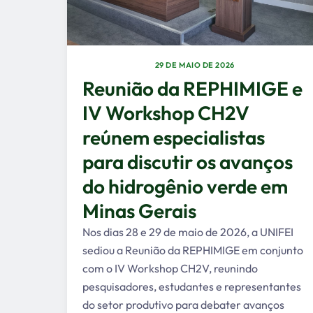
29 DE MAIO DE 2026
Reunião da REPHIMIGE e
IV Workshop CH2V
reúnem especialistas
para discutir os avanços
do hidrogênio verde em
Minas Gerais
Nos dias 28 e 29 de maio de 2026, a UNIFEI
sediou a Reunião da REPHIMIGE em conjunto
com o IV Workshop CH2V, reunindo
pesquisadores, estudantes e representantes
do setor produtivo para debater avanços